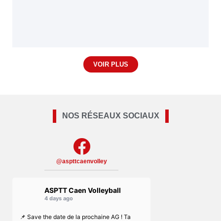
VOIR PLUS
NOS RÉSEAUX SOCIAUX
@aspttcaenvolley
ASPTT Caen Volleyball
4 days ago
📌 Save the date de la prochaine AG ! Ta