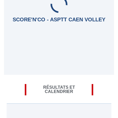
SCORE'N'CO - ASPTT CAEN VOLLEY
RÉSULTATS ET
CALENDRIER