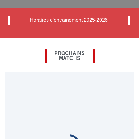
Horaires d'entraînement 2025-2026
PROCHAINS
MATCHS