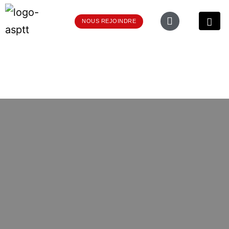
NOUS REJOINDRE