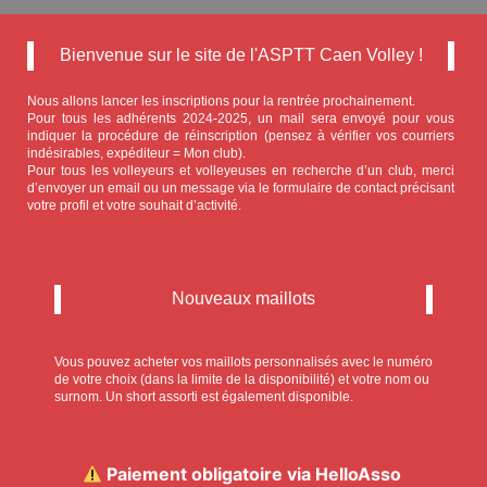
Bienvenue sur le site de l'ASPTT Caen Volley !
Nous allons lancer les inscriptions pour la rentrée prochainement.
Pour tous les adhérents 2024-2025, un mail sera envoyé pour vous
indiquer la procédure de réinscription (pensez à vérifier vos courriers
indésirables, expéditeur = Mon club).
Pour tous les volleyeurs et volleyeuses en recherche d’un club, merci
d’envoyer un email ou un message via le formulaire de contact précisant
votre profil et votre souhait d’activité.
Nouveaux maillots
Vous pouvez acheter vos maillots personnalisés avec le numéro
de votre choix (dans la limite de la disponibilité) et votre nom ou
surnom. Un short assorti est également disponible.
Paiement obligatoire via HelloAsso