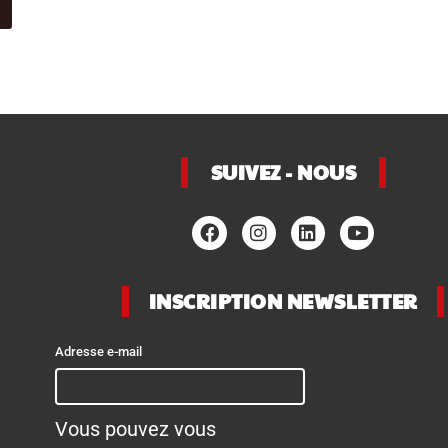
SUIVEZ - NOUS
INSCRIPTION NEWSLETTER
Adresse e-mail
Vous pouvez vous