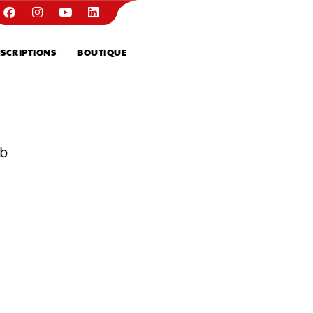
NSCRIPTIONS
BOUTIQUE
ub