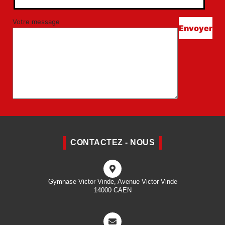
Votre message
CONTACTEZ - NOUS
Gymnase Victor Vinde, Avenue Victor Vinde
14000 CAEN