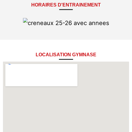
HORAIRES D'ENTRAINEMENT
LOCALISATION GYMNASE