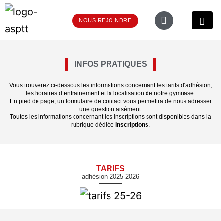
NOUS REJOINDRE
INFOS PRATIQUES
Vous trouverez ci-dessous les informations concernant les tarifs d’adhésion,
les horaires d’entrainement et la localisation de notre gymnase.
En pied de page, un formulaire de contact vous permettra de nous adresser
une question aisément.
Toutes les informations concernant les inscriptions sont disponibles dans la
rubrique dédiée
inscriptions
.
TARIFS
adhésion 2025-2026