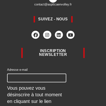
contact@aspttcaenvolley.fr
SUIVEZ - NOUS
INSCRIPTION
NEWSLETTER
Adresse e-mail
Vous pouvez vous
désinscrire à tout moment
en cliquant sur le lien