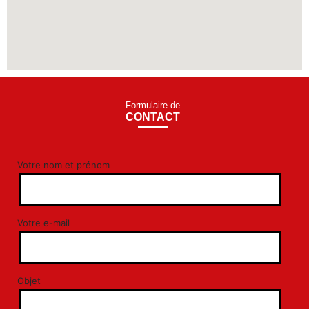
Formulaire de
CONTACT
Votre nom et prénom
Votre e-mail
Objet