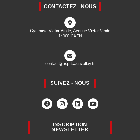
CONTACTEZ - NOUS
Gymnase Victor Vinde, Avenue Victor Vinde
14000 CAEN
contact@aspttcaenvolley.fr
SUIVEZ - NOUS
INSCRIPTION
NEWSLETTER