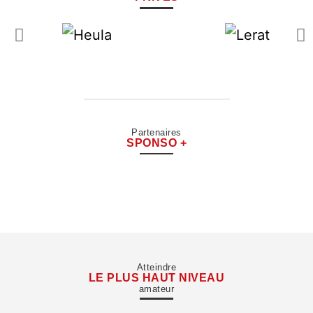
Partenaires
SPONSO +
Atteindre
LE PLUS HAUT NIVEAU
amateur