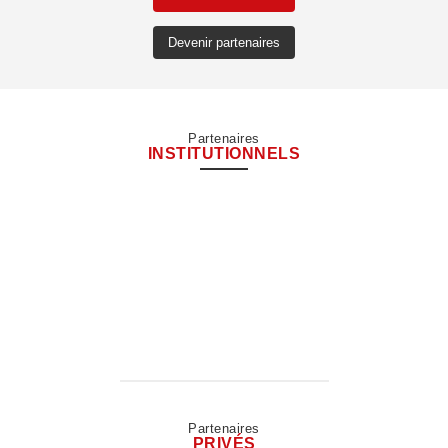
Devenir partenaires
Partenaires
INSTITUTIONNELS
Partenaires
PRIVÉS