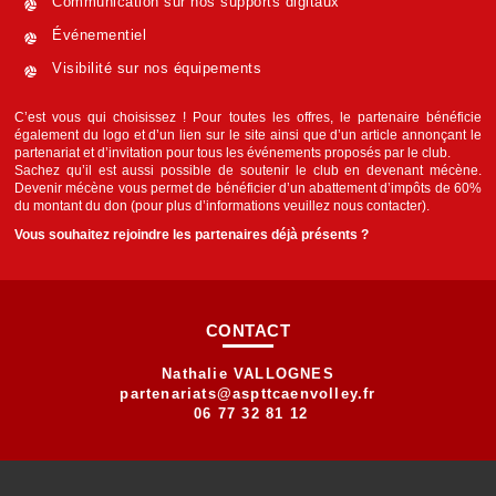
Communication sur nos supports digitaux
Événementiel
Visibilité sur nos équipements
C’est vous qui choisissez ! Pour toutes les offres, le partenaire bénéficie
également du logo et d’un lien sur le site ainsi que d’un article annonçant le
partenariat et d’invitation pour tous les événements proposés par le club.
Sachez qu’il est aussi possible de soutenir le club en devenant mécène.
Devenir mécène vous permet de bénéficier d’un abattement d’impôts de 60%
du montant du don (pour plus d’informations veuillez nous contacter).
Vous souhaitez rejoindre les partenaires déjà présents ?
CONTACT
Nathalie VALLOGNES
partenariats@aspttcaenvolley.fr
06 77 32 81 12