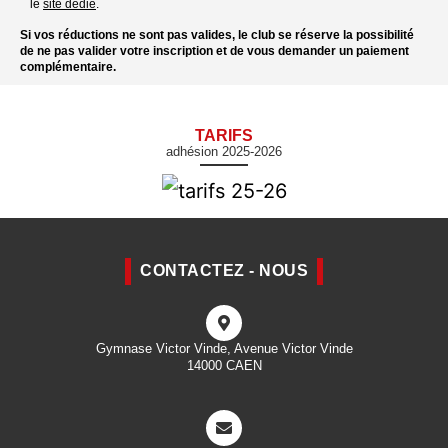
le
site dédié
.
Si vos réductions ne sont pas valides, le club se réserve la possibilité
de ne pas valider votre inscription et de vous demander un paiement
complémentaire.
TARIFS
adhésion 2025-2026
CONTACTEZ - NOUS
Gymnase Victor Vinde, Avenue Victor Vinde
14000 CAEN