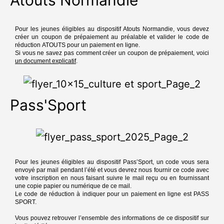
Pour les jeunes éligibles au dispositif Atouts Normandie, vous devez
créer un coupon de prépaiement au préalable et valider le code de
réduction ATOUTS pour un paiement en ligne.
Si vous ne savez pas comment créer un coupon de prépaiement, voici
un document explicatif
.
Pass'Sport
Pour les jeunes éligibles au dispositif Pass’Sport, un code vous sera
envoyé par mail pendant l’été et vous devrez nous fournir ce code avec
votre inscription en nous faisant suivre le mail reçu ou en fournissant
une copie papier ou numérique de ce mail.
Le code de réduction à indiquer pour un paiement en ligne est PASS
SPORT.
Vous pouvez retrouver l’ensemble des informations de ce dispositif sur