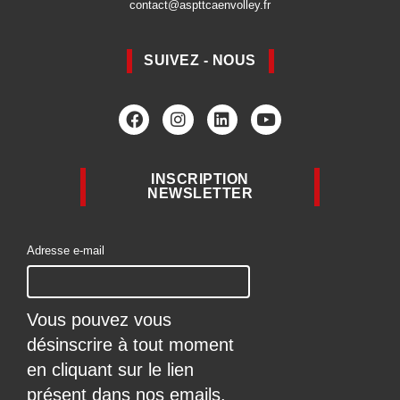
contact@aspttcaenvolley.fr
SUIVEZ - NOUS
INSCRIPTION
NEWSLETTER
Adresse e-mail
Vous pouvez vous
désinscrire à tout moment
en cliquant sur le lien
présent dans nos emails.