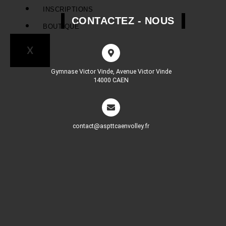
INSCRIPTIONS
CONTACTEZ - NOUS
BOUTIQUE
X
Gymnase Victor Vinde, Avenue Victor Vinde
14000 CAEN
contact@aspttcaenvolley.fr