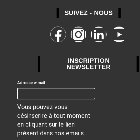
SUIVEZ - NOUS
INSCRIPTION
NEWSLETTER
Adresse e-mail
Vous pouvez vous
désinscrire à tout moment
en cliquant sur le lien
présent dans nos emails.