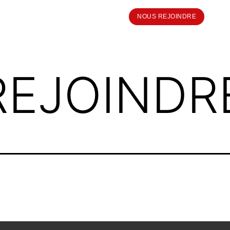
NOUS REJOINDRE
REJOINDR