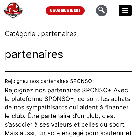
NOUS REJOINDRE
Catégorie :
partenaires
partenaires
Rejoignez nos partenaires SPONSO+
Rejoignez nos partenaires SPONSO+ Avec
la plateforme SPONSO+, ce sont les achats
de nos sympathisants qui aident à financer
le club. Être partenaire d’un club, c’est
s’associer à ses valeurs et celles du sport.
Mais aussi, un acte engagé pour soutenir et