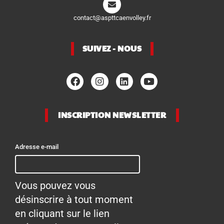
contact@aspttcaenvolley.fr
SUIVEZ - NOUS
INSCRIPTION NEWSLETTER
Adresse e-mail
Vous pouvez vous
désinscrire à tout moment
en cliquant sur le lien