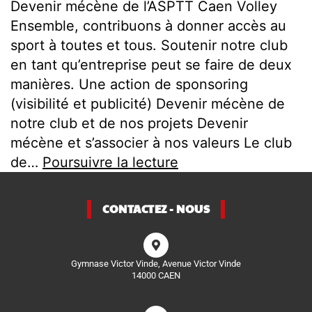
Devenir mécène de l’ASPTT Caen Volley
Ensemble, contribuons à donner accès au
sport à toutes et tous. Soutenir notre club
en tant qu’entreprise peut se faire de deux
manières. Une action de sponsoring
(visibilité et publicité) Devenir mécène de
notre club et de nos projets Devenir
mécène et s’associer à nos valeurs Le club
de…
Poursuivre la lecture
CONTACTEZ - NOUS
Gymnase Victor Vinde, Avenue Victor Vinde
14000 CAEN