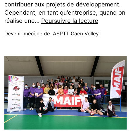
contribuer aux projets de développement.
Cependant, en tant qu’entreprise, quand on
réalise une…
Poursuivre la lecture
Devenir mécène de l’ASPTT Caen Volley