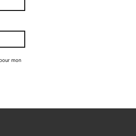
 pour mon