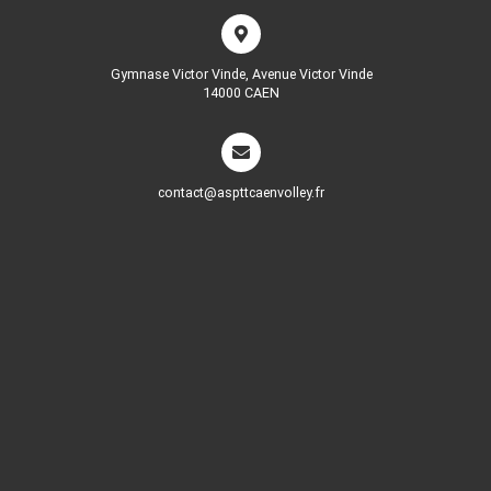
Gymnase Victor Vinde, Avenue Victor Vinde
14000 CAEN
contact@aspttcaenvolley.fr