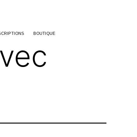
SCRIPTIONS
BOUTIQUE
avec