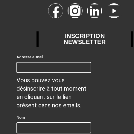
INSCRIPTION
NEWSLETTER
Adresse e-mail
Vous pouvez vous
désinscrire à tout moment
en cliquant sur le lien
présent dans nos emails.
Nom