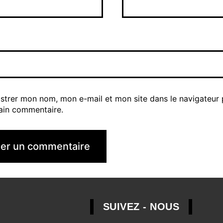
istrer mon nom, mon e-mail et mon site dans le navigateur
ain commentaire.
SUIVEZ - NOUS