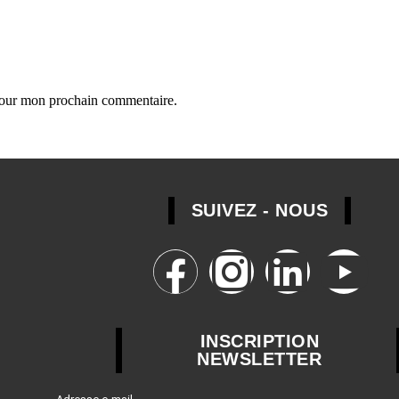
 pour mon prochain commentaire.
SUIVEZ - NOUS
INSCRIPTION
NEWSLETTER