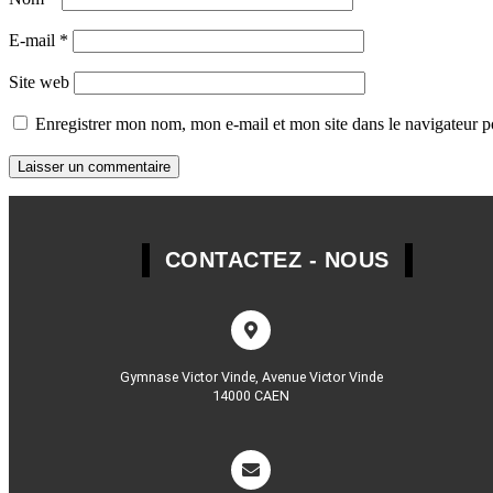
E-mail
*
Site web
Enregistrer mon nom, mon e-mail et mon site dans le navigateur
CONTACTEZ - NOUS
Gymnase Victor Vinde, Avenue Victor Vinde
14000 CAEN