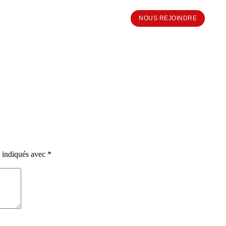
NOUS REJOINDRE
t indiqués avec
*