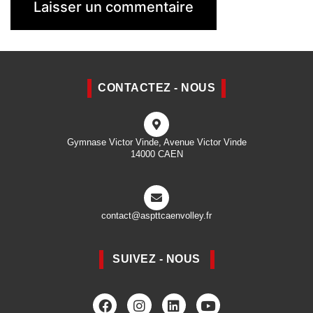
CONTACTEZ - NOUS
Gymnase Victor Vinde, Avenue Victor Vinde
14000 CAEN
contact@aspttcaenvolley.fr
SUIVEZ - NOUS