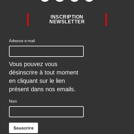
INSCRIPTION
NEWSLETTER
Adresse e-mail
Vous pouvez vous
désinscrire à tout moment
en cliquant sur le lien
présent dans nos emails.
Nom