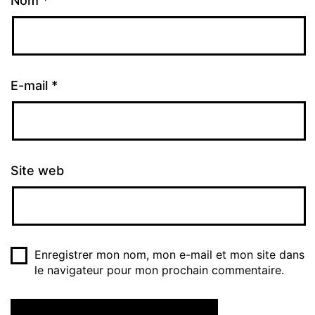
Nom
*
E-mail
*
Site web
Enregistrer mon nom, mon e-mail et mon site dans
le navigateur pour mon prochain commentaire.