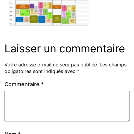
Laisser un commentaire
Votre adresse e-mail ne sera pas publiée.
Les champs
obligatoires sont indiqués avec
*
Commentaire
*