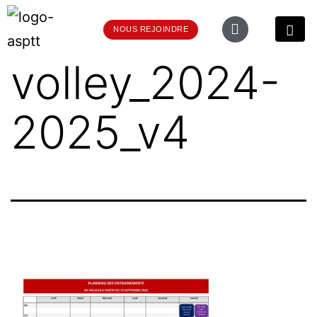
NOUS REJOINDRE
volley_2024-
2025_v4