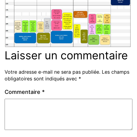
Laisser un commentaire
Votre adresse e-mail ne sera pas publiée.
Les champs
obligatoires sont indiqués avec
*
Commentaire
*