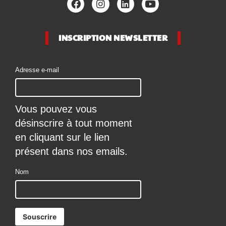
INSCRIPTION NEWSLETTER
Adresse e-mail
Vous pouvez vous
désinscrire à tout moment
en cliquant sur le lien
présent dans nos emails.
Nom