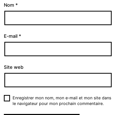
Nom
*
E-mail
*
Site web
Enregistrer mon nom, mon e-mail et mon site dans
le navigateur pour mon prochain commentaire.