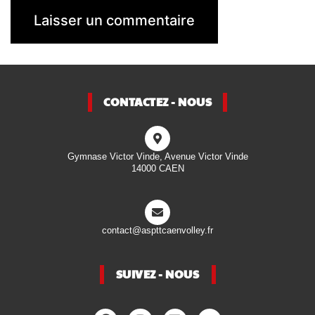
CONTACTEZ - NOUS
Gymnase Victor Vinde, Avenue Victor Vinde
14000 CAEN
contact@aspttcaenvolley.fr
SUIVEZ - NOUS