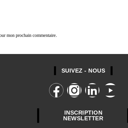
 pour mon prochain commentaire.
SUIVEZ - NOUS
INSCRIPTION
NEWSLETTER