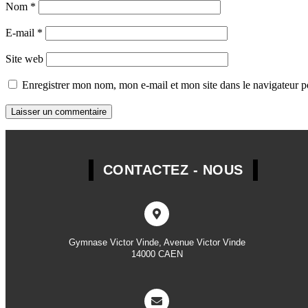
Nom
*
E-mail
*
Site web
Enregistrer mon nom, mon e-mail et mon site dans le navigateur
CONTACTEZ - NOUS
Gymnase Victor Vinde, Avenue Victor Vinde
14000 CAEN